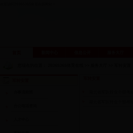
欢迎访问28365365体育在线网站！
首页
新闻中心
信息公开
服务大厅
您现在的位置：
28365365体育在线
>>
服务大厅
>>
军转安置
军转安置
军转安置
湖北省军队转业干部考核赋
办事流程图
湖北省军队转业干部考
办公电话查询
人才中心