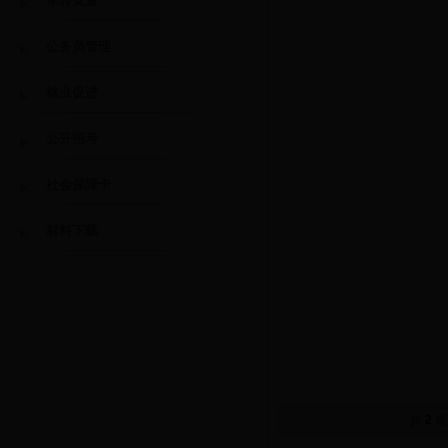
军转安置
公务员管理
就业促进
公开招考
社会保障卡
材料下载
共
2
篇