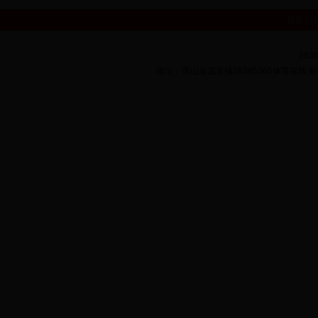
首页
|
28
地址：英山县温泉镇28365365体育在线 邮编：4