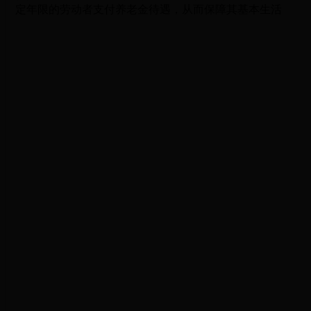
定年限的劳动者支付养老金待遇，从而保障其基本生活