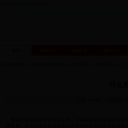
欢迎访问28365365体育在线网站！
首页
新闻中心
信息公开
服务大厅
您现在的位置：
28365365体育在线
>>
常见问题
>>
常见问题
>> 正文
什么
作者：
admin
文章来源：
基本养老保险是根据国家法律、法规的规定强制建立和实施
保险费，在劳动者达到国家规定的退休年龄或因其他原因而