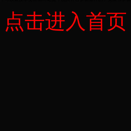
点击进入首页