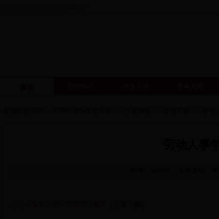
欢迎访问28365365体育在线网站！
首页
新闻中心
信息公开
服务大厅
您现在的位置：
28365365体育在线
>>
办事指南
>>
劳动关系
>>
劳动
劳动人事
作者：
admin
文章来源：
调
劳动人事争议答辩书格式及要求
（点击下载）