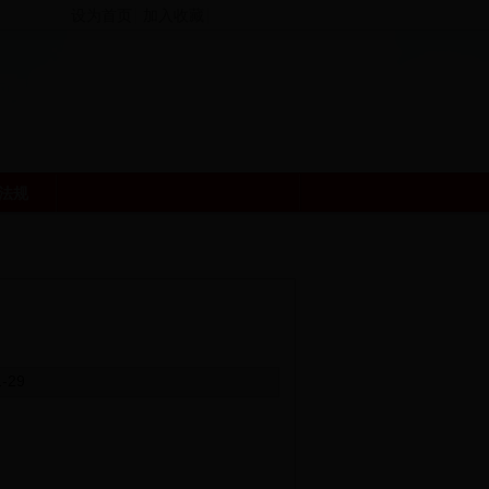
设为首页
加入收藏
法规
29