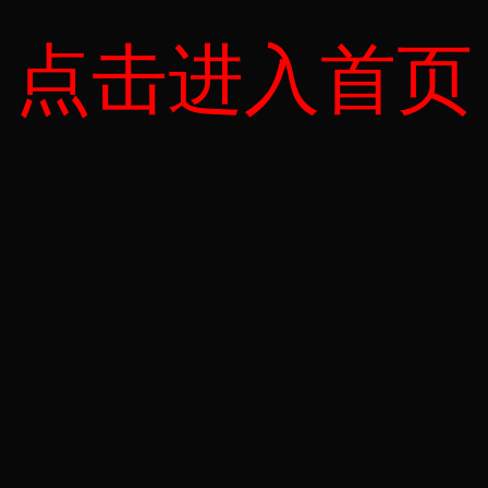
点击进入首页